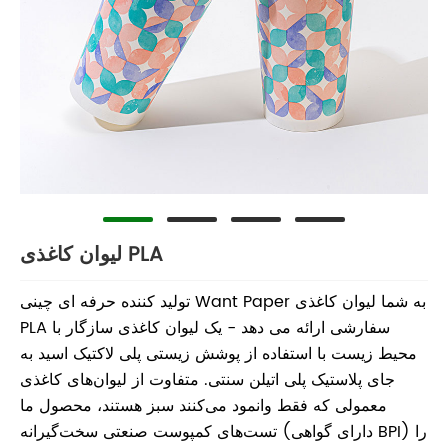
لیوان کاغذی PLA
تولید کننده حرفه ای چینی Want Paper به شما لیوان کاغذی
PLA سفارشی ارائه می دهد - یک لیوان کاغذی سازگار با
محیط زیست با استفاده از پوشش زیستی پلی لاکتیک اسید به
جای پلاستیک پلی اتیلن سنتی. متفاوت از لیوان‌های کاغذی
معمولی که فقط وانمود می‌کنند سبز هستند، محصول ما
تست‌های کمپوست صنعتی سخت‌گیرانه (دارای گواهی BPI) را