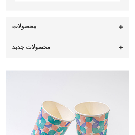
محصولات
محصولات جدید