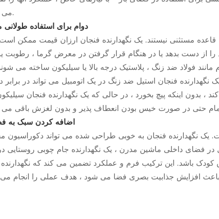
می کنند.
دوام برای استفاده طولانی 
ین قاعده مستثنی نیستند. یک نگهدارنده فنجان ارزان قیمت ممکن است 
از دست بدهد یا در هنگام قرار گرفتن در معرض گرما ، رطوبت یا 
م مانند فولاد ضد زنگ ، پلاستیک درجه بالا یا سیلیکون ساخته می شون
 نگهدارنده فنجان استیل ضد زنگ در یک اتومبیل می تواند در برابر د
د ، بدون اینکه پیچ بخورد ، در حالی که یک نگهدارنده فنجان سیلیکون
اضافه کردن سبک به فض
. یک نگهدارنده فنجان به خوبی طراحی شده می تواند دکوراسیون م
ی در فضای داخلی ماشین مدرن ، یک نگهدارنده جام چوبی روستایی در
اق کودک باشد. این ترکیب فرم و عملکرد تضمین می کند که نگهدارنده 