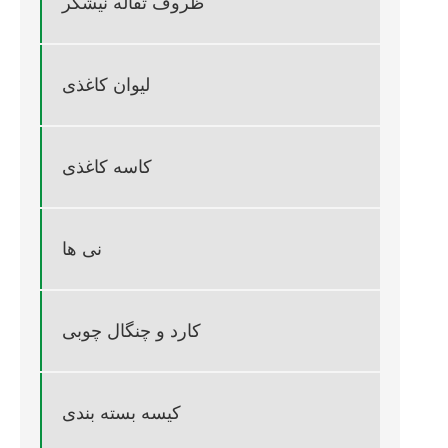
ظروف تفاله نیشکر
لیوان کاغذی
کاسه کاغذی
نی ها
کارد و چنگال چوبی
کیسه بسته بندی