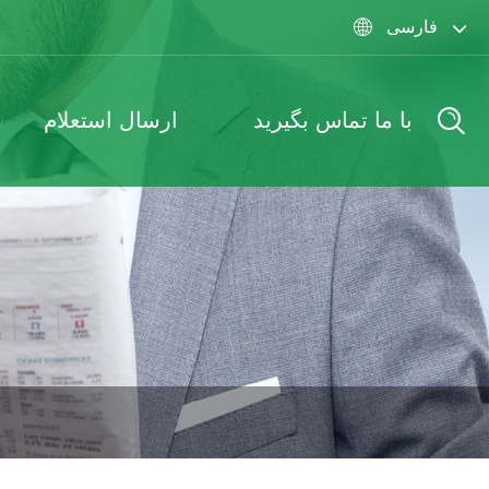
فارسی

با ما تماس بگیرید
ارسال استعلام