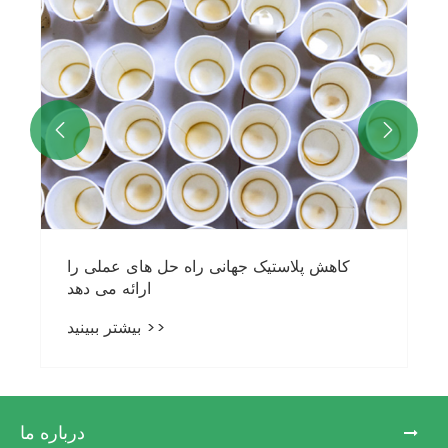


کاهش پلاستیک جهانی راه حل های عملی را
ارائه می دهد
بیشتر ببینید >>
درباره ما