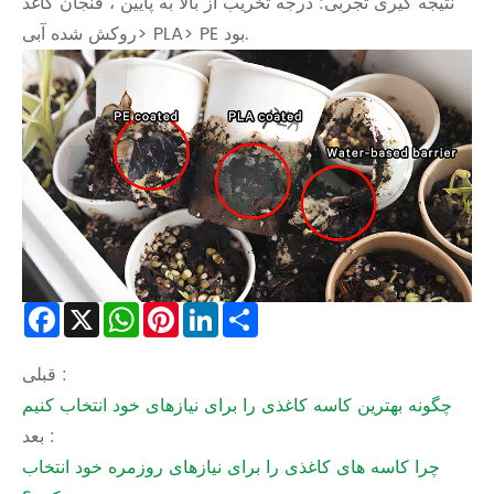
نتیجه گیری تجربی: درجه تخریب از بالا به پایین ، فنجان کاغذ
روکش شده آبی> PLA> PE بود.
Facebook
X
WhatsApp
Pinterest
LinkedIn
Share
قبلی :
چگونه بهترین کاسه کاغذی را برای نیازهای خود انتخاب کنیم
بعد :
چرا کاسه های کاغذی را برای نیازهای روزمره خود انتخاب