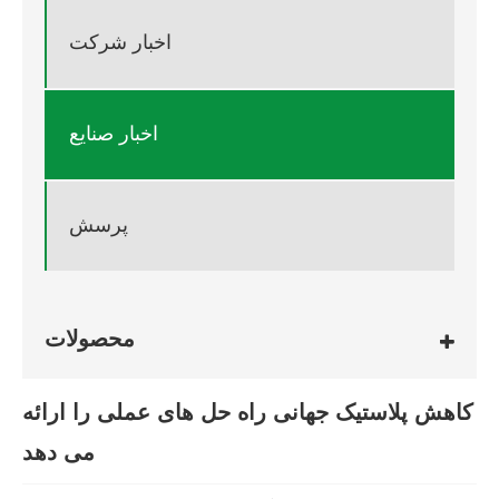
اخبار شرکت
اخبار صنایع
پرسش
محصولات
کاهش پلاستیک جهانی راه حل های عملی را ارائه
می دهد