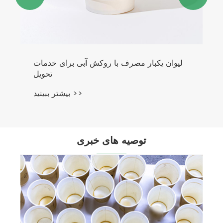
لیوان یکبار مصرف با روکش آبی برای خدمات
تحویل
بیشتر ببینید >>
توصیه های خبری