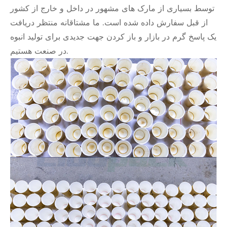
توسط بسیاری از مارک های مشهور در داخل و خارج از کشور
از قبل سفارش داده شده است. ما مشتاقانه منتظر دریافت
یک پاسخ گرم در بازار و باز کردن جهت جدیدی برای تولید انبوه
در صنعت هستیم.